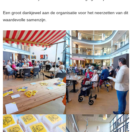
Een groot dankjewel aan de organisatie voor het neerzetten van dit
waardevolle samenzijn.