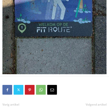
Vorig artikel
Volgend artikel