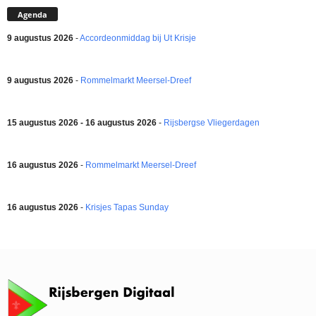
Agenda
9 augustus 2026
-
Accordeonmiddag bij Ut Krisje
9 augustus 2026
-
Rommelmarkt Meersel-Dreef
15 augustus 2026 - 16 augustus 2026
-
Rijsbergse Vliegerdagen
16 augustus 2026
-
Rommelmarkt Meersel-Dreef
16 augustus 2026
-
Krisjes Tapas Sunday