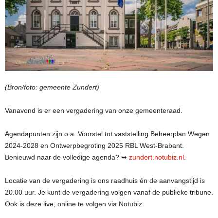
(Bron/foto: gemeente Zundert)
Vanavond is er een vergadering van onze gemeenteraad.
Agendapunten zijn o.a. Voorstel tot vaststelling Beheerplan Wegen
2024-2028 en Ontwerpbegroting 2025 RBL West-Brabant.
Benieuwd naar de volledige agenda? ➥
zundert.notubiz.nl
.
Locatie van de vergadering is ons raadhuis én de aanvangstijd is
20.00 uur. Je kunt de vergadering volgen vanaf de publieke tribune.
Ook is deze live, online te volgen via Notubiz.