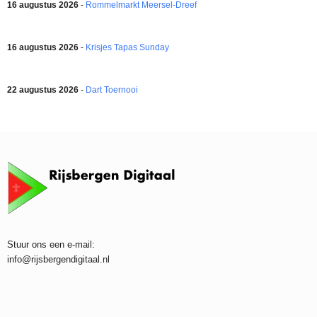
16 augustus 2026
-
Rommelmarkt Meersel-Dreef
16 augustus 2026
-
Krisjes Tapas Sunday
22 augustus 2026
-
Dart Toernooi
Stuur ons een e-mail:
info@rijsbergendigitaal.nl