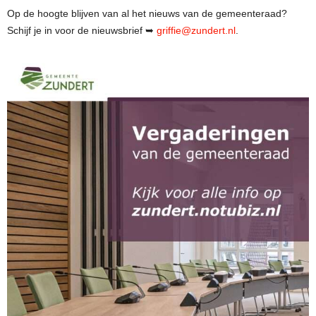
Op de hoogte blijven van al het nieuws van de gemeenteraad?
Schijf je in voor de nieuwsbrief ➥
griffie@zundert.nl
.