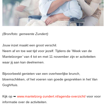
(Bron/foto: gemeente Zundert)
Jouw inzet maakt een groot verschil.
Neem af en toe wat tijd voor jezelf. Tijdens de ‘Week van de
Mantelzorger’ van 4 tot en met 11 november zijn er activiteiten
waar jij aan kan deelnemen.
Bijvoorbeeld genieten van een overheerlijke brunch,
bloemschikken, of het voeren van goede gesprekken in het Van
GoghHuis.
Kijk op ➥
www.mantelzorg-zundert.nl/agenda-overzicht/
voor voor
informatie over de activiteiten.