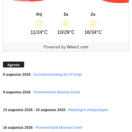
Vrij
Za
Zo
11/24°C
10/29°C
16/34°C
Powered by
Weer1.com
Agenda
9 augustus 2026
-
Accordeonmiddag bij Ut Krisje
9 augustus 2026
-
Rommelmarkt Meersel-Dreef
15 augustus 2026 - 16 augustus 2026
-
Rijsbergse Vliegerdagen
16 augustus 2026
-
Rommelmarkt Meersel-Dreef