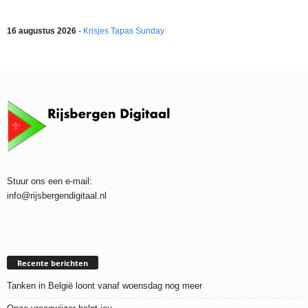
16 augustus 2026
-
Krisjes Tapas Sunday
Stuur ons een e-mail:
info@rijsbergendigitaal.nl
Recente berichten
Tanken in België loont vanaf woensdag nog meer