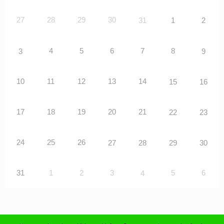
27
28
29
30
31
1
2
4
5
6
7
8
3
9
10
11
12
13
14
15
16
17
18
19
20
21
22
23
24
25
26
27
28
29
30
31
1
2
3
5
6
4