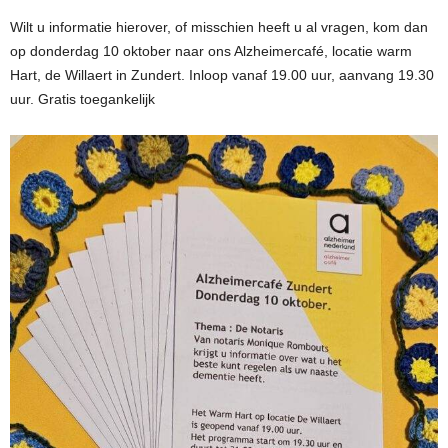
Wilt u informatie hierover, of misschien heeft u al vragen, kom dan
op donderdag
10 oktober naar ons Alzheimercafé, locatie warm
Hart, de Willaert in Zundert. Inloop vanaf 19.00 uur, aanvang 19.30
uur. Gratis toegankelijk