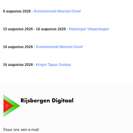
9 augustus 2026
-
Rommelmarkt Meersel-Dreef
15 augustus 2026 - 16 augustus 2026
-
Rijsbergse Vliegerdagen
16 augustus 2026
-
Rommelmarkt Meersel-Dreef
16 augustus 2026
-
Krisjes Tapas Sunday
Stuur ons een e-mail: