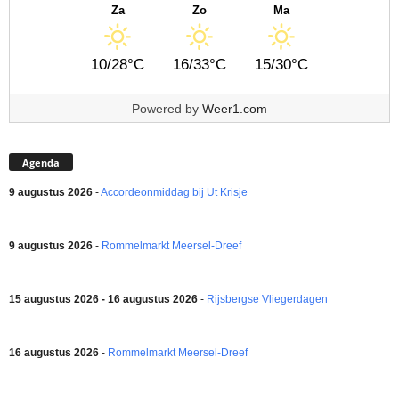
Za
Zo
Ma
10/28°C
16/33°C
15/30°C
Powered by
Weer1.com
Agenda
9 augustus 2026
-
Accordeonmiddag bij Ut Krisje
9 augustus 2026
-
Rommelmarkt Meersel-Dreef
15 augustus 2026 - 16 augustus 2026
-
Rijsbergse Vliegerdagen
16 augustus 2026
-
Rommelmarkt Meersel-Dreef