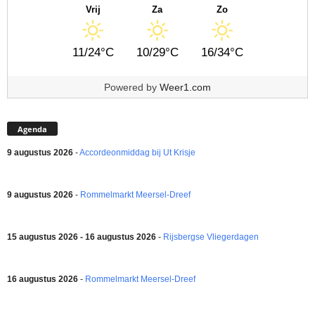
Vrij
Za
Zo
11/24°C
10/29°C
16/34°C
Powered by
Weer1.com
Agenda
9 augustus 2026
-
Accordeonmiddag bij Ut Krisje
9 augustus 2026
-
Rommelmarkt Meersel-Dreef
15 augustus 2026 - 16 augustus 2026
-
Rijsbergse Vliegerdagen
16 augustus 2026
-
Rommelmarkt Meersel-Dreef