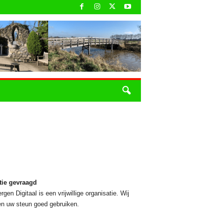
tie gevraagd
rgen Digitaal is een vrijwillige organisatie. Wij
n uw steun goed gebruiken.