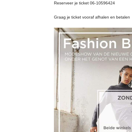
Reserveer je ticket 06-10596424
Graag je ticket vooraf afhalen en betalen