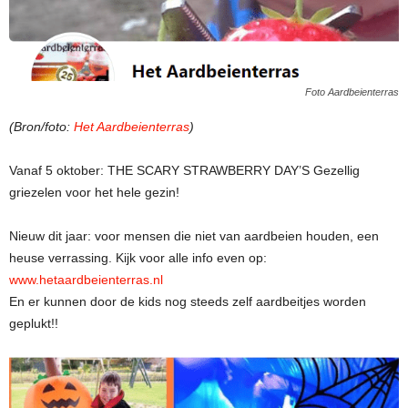
Foto Aardbeienterras
(Bron/foto:
Het Aardbeienterras
)
Vanaf 5 oktober: THE SCARY STRAWBERRY DAY’S Gezellig
griezelen voor het hele gezin!
Nieuw dit jaar: voor mensen die niet van aardbeien houden, een
heuse verrassing. Kijk voor alle info even op:
www.hetaardbeienterras.nl
En er kunnen door de kids nog steeds zelf aardbeitjes worden
geplukt!!