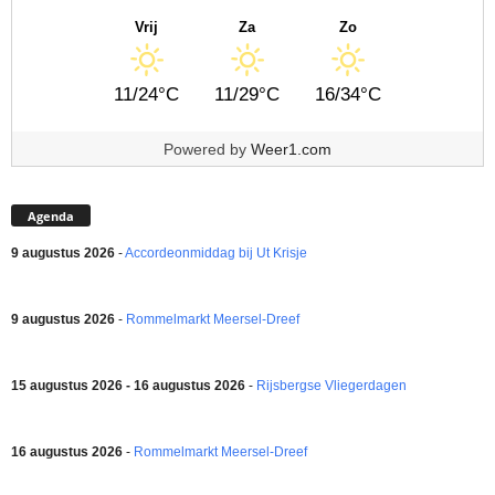
Vrij
Za
Zo
11/24°C
11/29°C
16/34°C
Powered by
Weer1.com
Agenda
9 augustus 2026
-
Accordeonmiddag bij Ut Krisje
9 augustus 2026
-
Rommelmarkt Meersel-Dreef
15 augustus 2026 - 16 augustus 2026
-
Rijsbergse Vliegerdagen
16 augustus 2026
-
Rommelmarkt Meersel-Dreef