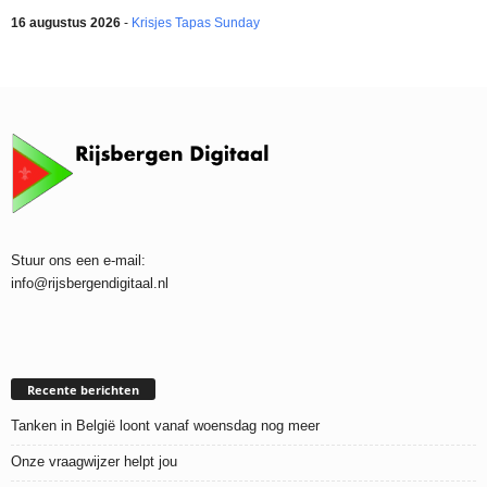
16 augustus 2026
-
Krisjes Tapas Sunday
Stuur ons een e-mail:
info@rijsbergendigitaal.nl
Recente berichten
Tanken in België loont vanaf woensdag nog meer
Onze vraagwijzer helpt jou