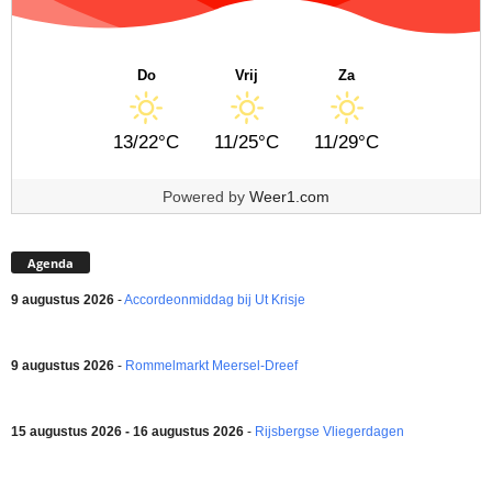
Do
Vrij
Za
13/22°C
11/25°C
11/29°C
Powered by
Weer1.com
Agenda
9 augustus 2026
-
Accordeonmiddag bij Ut Krisje
9 augustus 2026
-
Rommelmarkt Meersel-Dreef
15 augustus 2026 - 16 augustus 2026
-
Rijsbergse Vliegerdagen