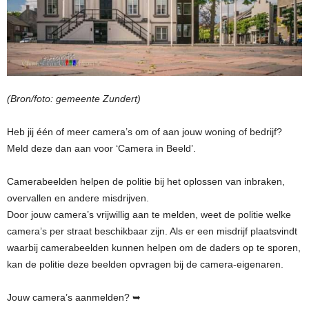
(Bron/foto: gemeente Zundert)
Heb jij één of meer camera’s om of aan jouw woning of bedrijf?
Meld deze dan aan voor ‘Camera in Beeld’.
Camerabeelden helpen de politie bij het oplossen van inbraken,
overvallen en andere misdrijven.
Door jouw camera’s vrijwillig aan te melden, weet de politie welke
camera’s per straat beschikbaar zijn. Als er een misdrijf plaatsvindt
waarbij camerabeelden kunnen helpen om de daders op te sporen,
kan de politie deze beelden opvragen bij de camera-eigenaren.
Jouw camera’s aanmelden? ➥