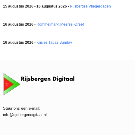
15 augustus 2026 - 16 augustus 2026
-
Rijsbergse Vliegerdagen
16 augustus 2026
-
Rommelmarkt Meersel-Dreef
16 augustus 2026
-
Krisjes Tapas Sunday
Stuur ons een e-mail:
info@rijsbergendigitaal.nl