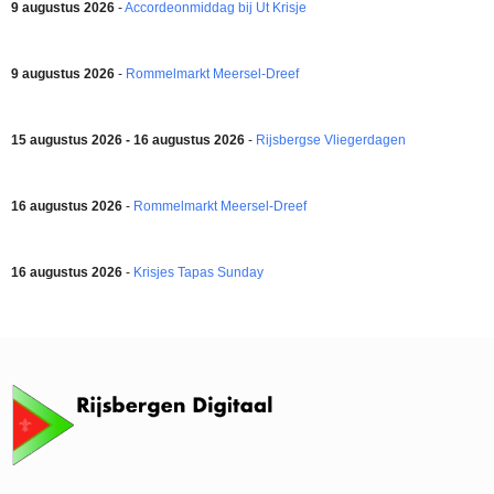
9 augustus 2026
-
Accordeonmiddag bij Ut Krisje
9 augustus 2026
-
Rommelmarkt Meersel-Dreef
15 augustus 2026 - 16 augustus 2026
-
Rijsbergse Vliegerdagen
16 augustus 2026
-
Rommelmarkt Meersel-Dreef
16 augustus 2026
-
Krisjes Tapas Sunday