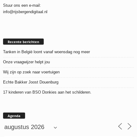
Stuur ons een e-mail:
info@rijsbergendigitaal.nl
Recente berichten
Tanken in België loont vanaf woensdag nog meer
Onze vraagwijzer helpt jou
Wij zijn op zoek naar voertuigen
Echte Bakker Joost Douenburg
17 kinderen van BSO Donkies aan het schilderen.
Agenda