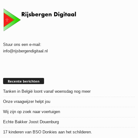
Stuur ons een e-mail:
info@rijsbergendigitaal.nl
Recente berichten
Tanken in België loont vanaf woensdag nog meer
Onze vraagwijzer helpt jou
Wij zijn op zoek naar voertuigen
Echte Bakker Joost Douenburg
17 kinderen van BSO Donkies aan het schilderen.