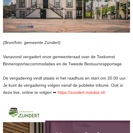
(Bron/foto: gemeente Zundert)
Vanavond vergadert onze gemeenteraad over de Toekomst
Binnensportaccommodaties en de Tweede Bestuursrapportage.
De vergadering vindt plaats in het raadhuis en start om 20.00 uur.
Je kunt de vergadering volgen vanaf de publieke tribune. Ook is
deze live, online te volgen ➥
https://zundert.notubiz.nl/
.