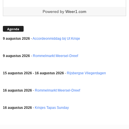
Powered by
Weer1.com
Agenda
9 augustus 2026
-
Accordeonmiddag bij Ut Krisje
9 augustus 2026
-
Rommelmarkt Meersel-Dreef
15 augustus 2026 - 16 augustus 2026
-
Rijsbergse Vliegerdagen
16 augustus 2026
-
Rommelmarkt Meersel-Dreef
16 augustus 2026
-
Krisjes Tapas Sunday