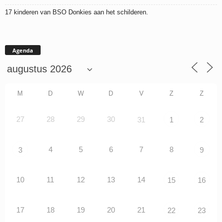
17 kinderen van BSO Donkies aan het schilderen.
Agenda
M
D
W
D
V
Z
Z
27
28
29
30
31
1
2
4
5
6
7
8
3
9
10
11
12
13
14
15
16
17
18
19
20
21
22
23