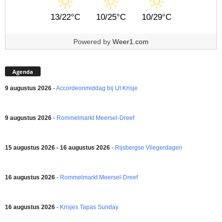
13/22°C
10/25°C
10/29°C
Powered by
Weer1.com
Agenda
9 augustus 2026
-
Accordeonmiddag bij Ut Krisje
9 augustus 2026
-
Rommelmarkt Meersel-Dreef
15 augustus 2026 - 16 augustus 2026
-
Rijsbergse Vliegerdagen
16 augustus 2026
-
Rommelmarkt Meersel-Dreef
16 augustus 2026
-
Krisjes Tapas Sunday