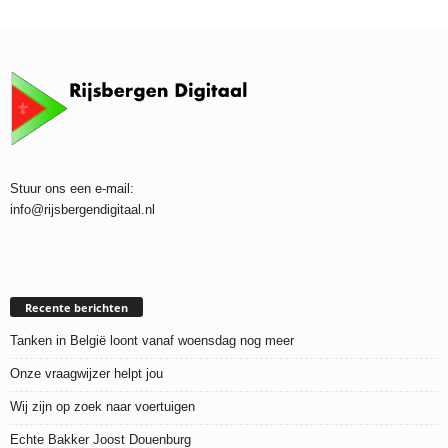
Stuur ons een e-mail:
info@rijsbergendigitaal.nl
Recente berichten
Tanken in België loont vanaf woensdag nog meer
Onze vraagwijzer helpt jou
Wij zijn op zoek naar voertuigen
Echte Bakker Joost Douenburg