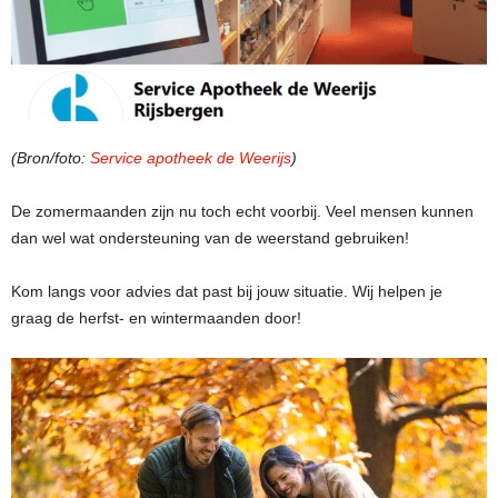
(Bron/foto:
Service apotheek de Weerijs
)
De zomermaanden zijn nu toch echt voorbij. Veel mensen kunnen
dan wel wat ondersteuning van de weerstand gebruiken!
Kom langs voor advies dat past bij jouw situatie. Wij helpen je
graag de herfst- en wintermaanden door!