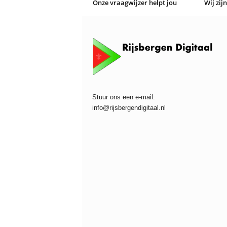
Onze vraagwijzer helpt jou
Wij zij
Stuur ons een e-mail:
info@rijsbergendigitaal.nl