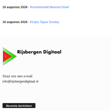
16 augustus 2026
-
Rommelmarkt Meersel-Dreef
16 augustus 2026
-
Krisjes Tapas Sunday
Stuur ons een e-mail:
info@rijsbergendigitaal.nl
Recente berichten