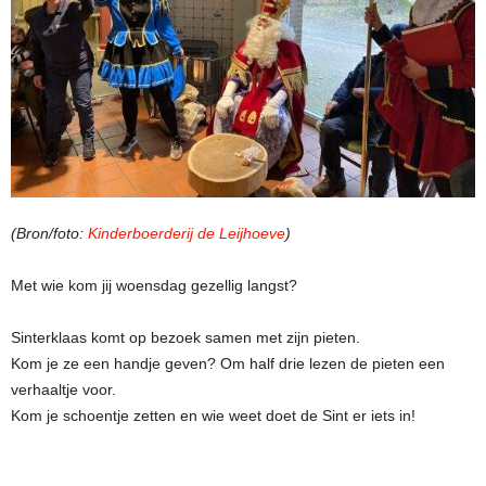
(Bron/foto:
Kinderboerderij de Leijhoeve
)
Met wie kom jij woensdag gezellig langst?
Sinterklaas komt op bezoek samen met zijn pieten.
Kom je ze een handje geven? Om half drie lezen de pieten een
verhaaltje voor.
Kom je schoentje zetten en wie weet doet de Sint er iets in!