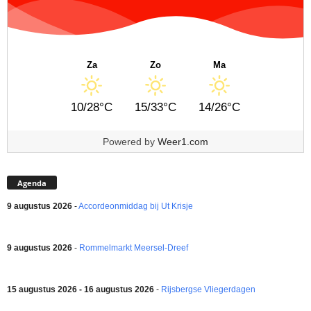
Za
Zo
Ma
10/28°C
15/33°C
14/26°C
Powered by
Weer1.com
Agenda
9 augustus 2026
-
Accordeonmiddag bij Ut Krisje
9 augustus 2026
-
Rommelmarkt Meersel-Dreef
15 augustus 2026 - 16 augustus 2026
-
Rijsbergse Vliegerdagen