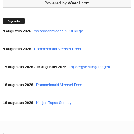
Powered by
Weer1.com
Agenda
9 augustus 2026
-
Accordeonmiddag bij Ut Krisje
9 augustus 2026
-
Rommelmarkt Meersel-Dreef
15 augustus 2026 - 16 augustus 2026
-
Rijsbergse Vliegerdagen
16 augustus 2026
-
Rommelmarkt Meersel-Dreef
16 augustus 2026
-
Krisjes Tapas Sunday