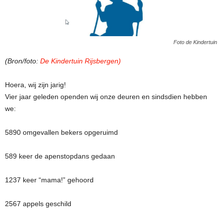
Foto de Kindertuin
(Bron/foto:
De Kindertuin Rijsbergen)
Hoera, wij zijn jarig!
Vier jaar geleden openden wij onze deuren en sindsdien hebben
we:
5890 omgevallen bekers opgeruimd
589 keer de apenstopdans gedaan
1237 keer “mama!” gehoord
2567 appels geschild