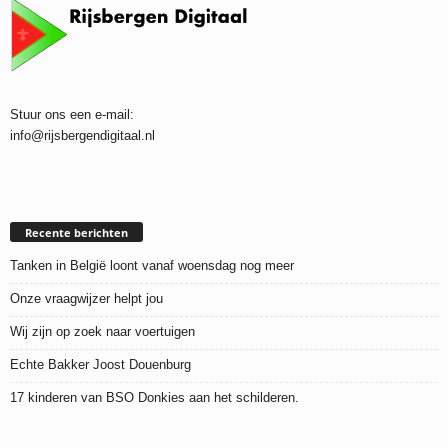
Stuur ons een e-mail:
info@rijsbergendigitaal.nl
Recente berichten
Tanken in België loont vanaf woensdag nog meer
Onze vraagwijzer helpt jou
Wij zijn op zoek naar voertuigen
Echte Bakker Joost Douenburg
17 kinderen van BSO Donkies aan het schilderen.