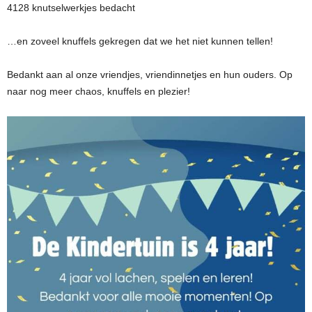
4128 knutselwerkjes bedacht
…en zoveel knuffels gekregen dat we het niet kunnen tellen!
Bedankt aan al onze vriendjes, vriendinnetjes en hun ouders. Op
naar nog meer chaos, knuffels en plezier!