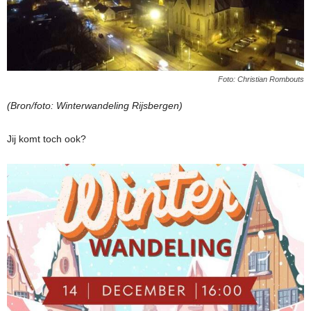
Foto: Christian Rombouts
(Bron/foto: Winterwandeling Rijsbergen)
Jij komt toch ook?