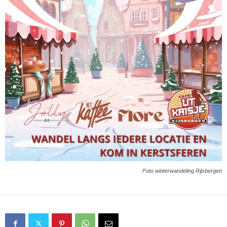
Foto winterwandeling Rijsbergen