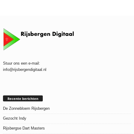
Stuur ons een e-mail:
info@rijsbergendigitaal.nl
Recente berichten
De Zonnebloem Rijsbergen
Gezocht Indy
Rijsbergse Dart Masters