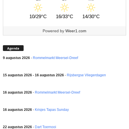
10/29°C
16/33°C
14/30°C
Powered by
Weer1.com
Agenda
9 augustus 2026
-
Rommelmarkt Meersel-Dreef
15 augustus 2026 - 16 augustus 2026
-
Rijsbergse Vliegerdagen
16 augustus 2026
-
Rommelmarkt Meersel-Dreef
16 augustus 2026
-
Krisjes Tapas Sunday
22 augustus 2026
-
Dart Toernooi