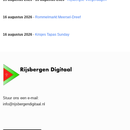
16 augustus 2026
-
Rommelmarkt Meersel-Dreef
16 augustus 2026
-
Krisjes Tapas Sunday
Stuur ons een e-mail:
info@rijsbergendigitaal.nl