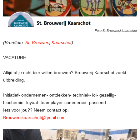
Foto St Brouwerij kaarschot
(Bron/foto:
St. Brouwerij Kaarschot
)
VACATURE
Altijd al je echt bier willen brouwen? Brouwerij Kaarschot zoekt
uitbreiding.
Initiatief- ondernemen- ontdekken- techniek- lol- gezellig-
biochemie- loyaal- teamplayer-commercie- passend.
Iets voor jou?? Neem contact op.
Brouwerijkaarschot@gmail.com