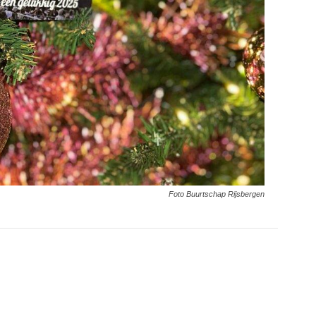
Foto Buurtschap Rijsbergen