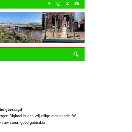
tie gevraagd
rgen Digitaal is een vrijwillige organisatie. Wij
n uw steun goed gebruiken.