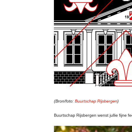
(Bron/foto:
Buurtschap Rijsbergen
)
Buurtschap Rijsbergen wenst jullie fijne 