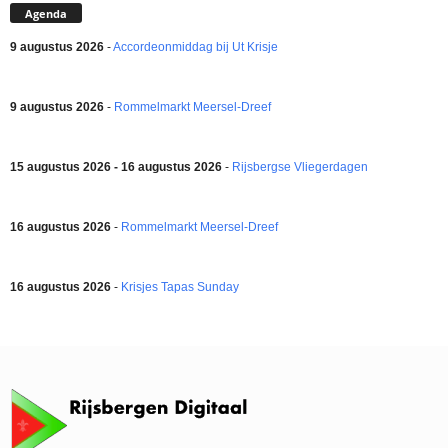
Agenda
9 augustus 2026
-
Accordeonmiddag bij Ut Krisje
9 augustus 2026
-
Rommelmarkt Meersel-Dreef
15 augustus 2026 - 16 augustus 2026
-
Rijsbergse Vliegerdagen
16 augustus 2026
-
Rommelmarkt Meersel-Dreef
16 augustus 2026
-
Krisjes Tapas Sunday