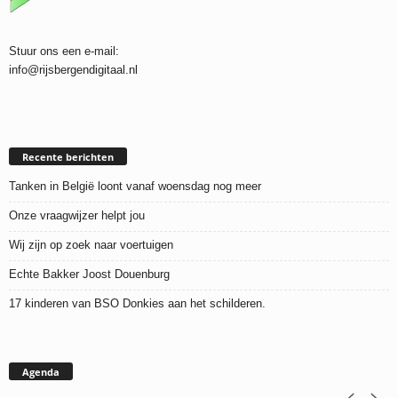
Stuur ons een e-mail:
info@rijsbergendigitaal.nl
Recente berichten
Tanken in België loont vanaf woensdag nog meer
Onze vraagwijzer helpt jou
Wij zijn op zoek naar voertuigen
Echte Bakker Joost Douenburg
17 kinderen van BSO Donkies aan het schilderen.
Agenda