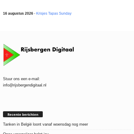
16 augustus 2026
-
Krisjes Tapas Sunday
Stuur ons een e-mail:
info@rijsbergendigitaal.nl
Recente berichten
Tanken in België loont vanaf woensdag nog meer