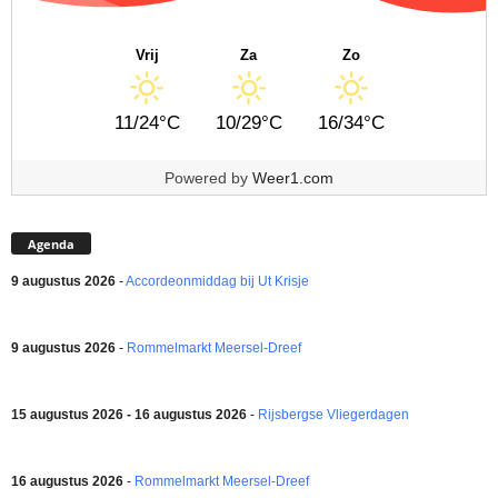
Vrij
Za
Zo
11/24°C
10/29°C
16/34°C
Powered by
Weer1.com
Agenda
9 augustus 2026
-
Accordeonmiddag bij Ut Krisje
9 augustus 2026
-
Rommelmarkt Meersel-Dreef
15 augustus 2026 - 16 augustus 2026
-
Rijsbergse Vliegerdagen
16 augustus 2026
-
Rommelmarkt Meersel-Dreef