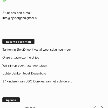
Stuur ons een e-mail:
info@rijsbergendigitaal.nl
Recente berichten
Tanken in België loont vanaf woensdag nog meer
Onze vraagwijzer helpt jou
Wij zijn op zoek naar voertuigen
Echte Bakker Joost Douenburg
17 kinderen van BSO Donkies aan het schilderen.
Agenda