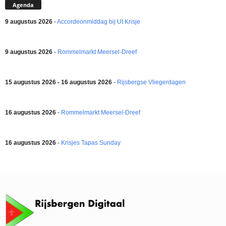
Agenda
9 augustus 2026
-
Accordeonmiddag bij Ut Krisje
9 augustus 2026
-
Rommelmarkt Meersel-Dreef
15 augustus 2026 - 16 augustus 2026
-
Rijsbergse Vliegerdagen
16 augustus 2026
-
Rommelmarkt Meersel-Dreef
16 augustus 2026
-
Krisjes Tapas Sunday