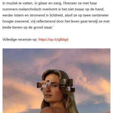
in muziek te vatten, in gitaar en zang. Hoezeer ze met haar
nummers melancholisch overkomt is het niet zwaar op de hand,
eerder intiem en stromend in lichtheid, alsof ze op twee centimeter
hoogte zwevend, vrij reflecterend door het leven gaat terwijl ze met
beide benen op de grond staat.’
Volledige recensie op:
https://ap.lc/gBdgd