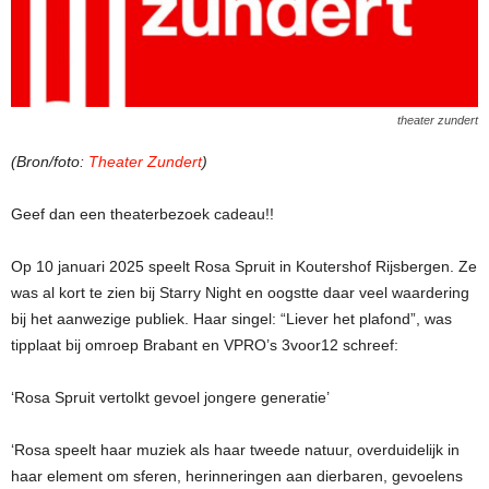
theater zundert
(Bron/foto:
Theater Zundert
)
Geef dan een theaterbezoek cadeau!!
Op 10 januari 2025 speelt Rosa Spruit in Koutershof Rijsbergen. Ze
was al kort te zien bij
Starry Night en oogstte daar veel waardering
bij het aanwezige publiek. Haar singel: “Liever het plafond”, was
tipplaat bij omroep Brabant en VPRO’s 3voor12 schreef:
‘Rosa Spruit vertolkt gevoel jongere generatie’
‘Rosa speelt haar muziek als haar tweede natuur, overduidelijk in
haar element om sferen, herinneringen aan dierbaren, gevoelens