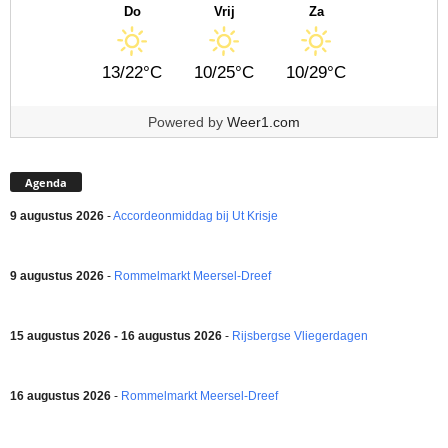
Do
Vrij
Za
13/22°C
10/25°C
10/29°C
Powered by
Weer1.com
Agenda
9 augustus 2026
-
Accordeonmiddag bij Ut Krisje
9 augustus 2026
-
Rommelmarkt Meersel-Dreef
15 augustus 2026 - 16 augustus 2026
-
Rijsbergse Vliegerdagen
16 augustus 2026
-
Rommelmarkt Meersel-Dreef