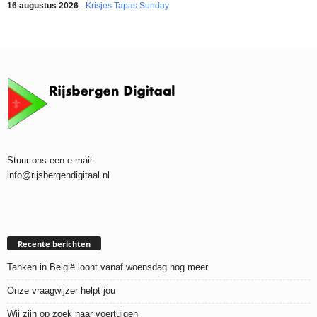
16 augustus 2026
-
Krisjes Tapas Sunday
Stuur ons een e-mail:
info@rijsbergendigitaal.nl
Recente berichten
Tanken in België loont vanaf woensdag nog meer
Onze vraagwijzer helpt jou
Wij zijn op zoek naar voertuigen