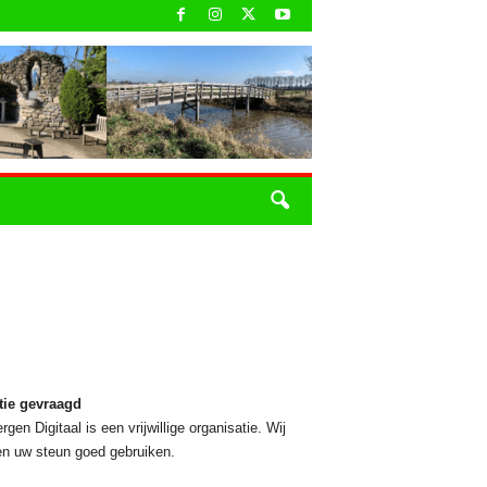
tie gevraagd
rgen Digitaal is een vrijwillige organisatie. Wij
n uw steun goed gebruiken.