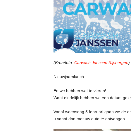
(Bron/foto:
Carwash Janssen Rijsbergen
)
Nieuwjaarslunch
En we hebben wat te vieren!
Want eindelijk hebben we een datum gekre
Vanaf woensdag 5 februari gaan we de de
u vanaf dan met uw auto te ontvangen