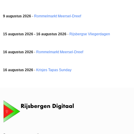
9 augustus 2026
-
Rommelmarkt Meersel-Dreef
15 augustus 2026 - 16 augustus 2026
-
Rijsbergse Vliegerdagen
16 augustus 2026
-
Rommelmarkt Meersel-Dreef
16 augustus 2026
-
Krisjes Tapas Sunday