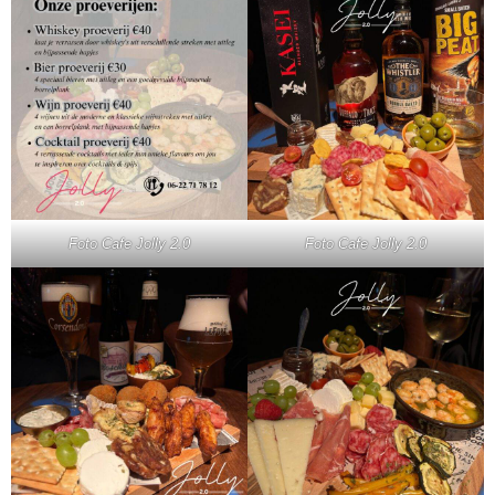
Foto Cafe Jolly 2.0
Foto Cafe Jolly 2.0