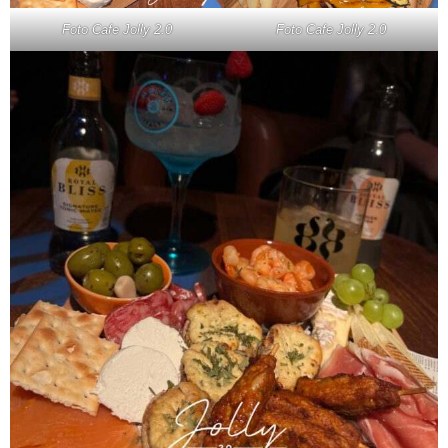
Foto Cafe Jolly 2.0
Foto Cafe Jolly 2.0