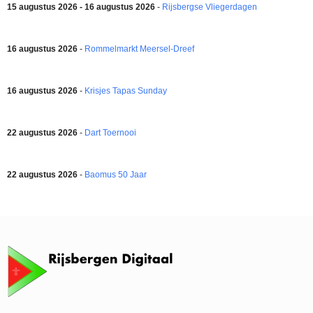
15 augustus 2026 - 16 augustus 2026
-
Rijsbergse Vliegerdagen
16 augustus 2026
-
Rommelmarkt Meersel-Dreef
16 augustus 2026
-
Krisjes Tapas Sunday
22 augustus 2026
-
Dart Toernooi
22 augustus 2026
-
Baomus 50 Jaar