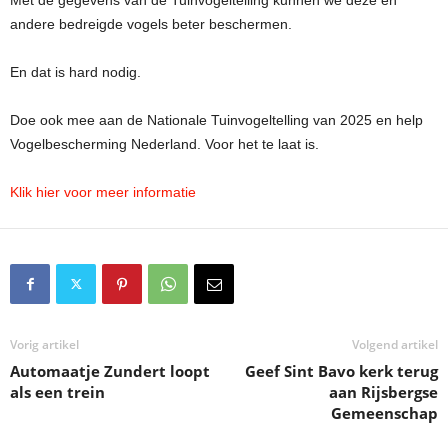
andere bedreigde vogels beter beschermen.
En dat is hard nodig.
Doe ook mee aan de Nationale Tuinvogeltelling van 2025 en help
Vogelbescherming Nederland. Voor het te laat is.
Klik hier voor meer informatie
Vorig artikel
Volgend artikel
Automaatje Zundert loopt
Geef Sint Bavo kerk terug
als een trein
aan Rijsbergse
Gemeenschap