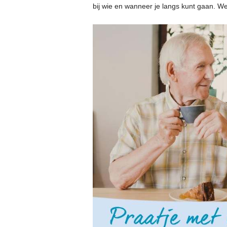
bij wie en wanneer je langs kunt gaan. W