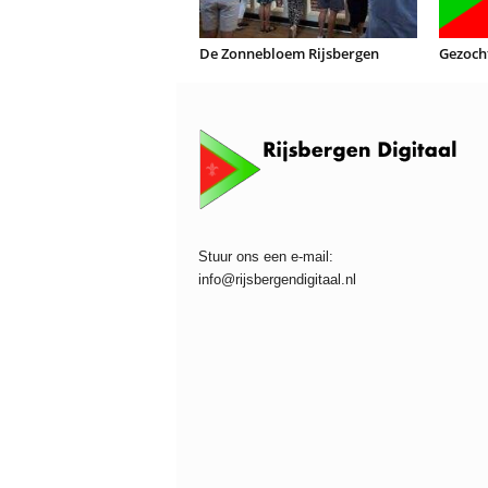
De Zonnebloem Rijsbergen
Gezoch
Stuur ons een e-mail:
info@rijsbergendigitaal.nl