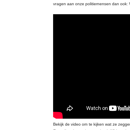
vragen aan onze politiemensen dan ook: W
Bekijk de video om te kijken wat ze zegg