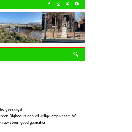
tie gevraagd
rgen Digitaal is een vrijwillige organisatie. Wij
n uw steun goed gebruiken.