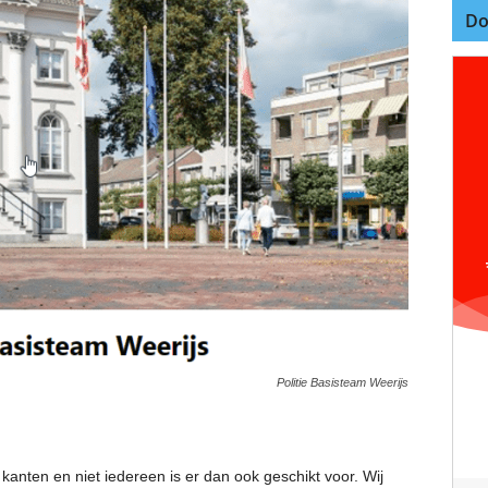
Do
Politie Basisteam Weerijs
kanten en niet iedereen is er dan ook geschikt voor. Wij