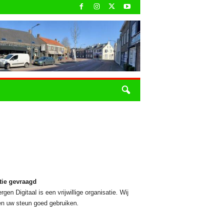
tie gevraagd
rgen Digitaal is een vrijwillige organisatie. Wij
n uw steun goed gebruiken.