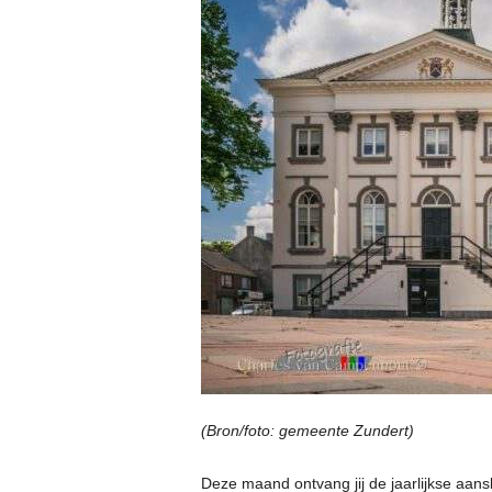
(Bron/foto: gemeente Zundert)
Deze maand ontvang jij de jaarlijkse aans