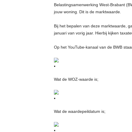
Belastingsamenwerking West-Brabant (B
jouw woning. Dit is de marktwaarde.
Bij het bepalen van deze marktwaarde, ga
januari van vorig jaar. Hierbij kijken taxa
Op
het YouTube-kanaal van de BWB staan 
Wat de WOZ-waarde is;
Wat de waardepeildatum is;