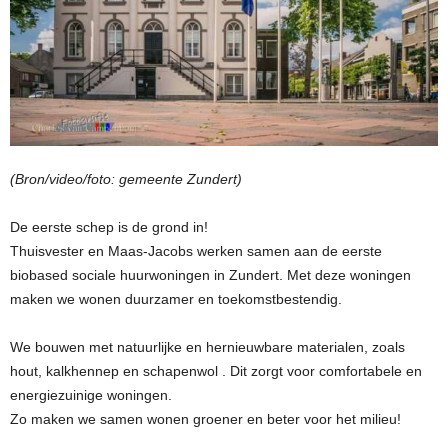
(Bron/video/foto: gemeente Zundert)
De eerste schep is de grond in!
Thuisvester en Maas-Jacobs werken samen aan de eerste
biobased sociale huurwoningen in Zundert. Met deze woningen
maken we wonen duurzamer en toekomstbestendig.
We bouwen met natuurlijke en hernieuwbare materialen, zoals
hout, kalkhennep en schapenwol . Dit zorgt voor comfortabele en
energiezuinige woningen.
Zo maken we samen wonen groener en beter voor het milieu!