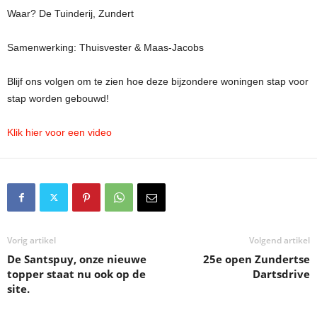
Waar? De Tuinderij, Zundert
Samenwerking: Thuisvester & Maas-Jacobs
Blijf ons volgen om te zien hoe deze bijzondere woningen stap voor
stap worden gebouwd!
Klik hier voor een video
Vorig artikel
Volgend artikel
De Santspuy, onze nieuwe
25e open Zundertse
topper staat nu ook op de
Dartsdrive
site.