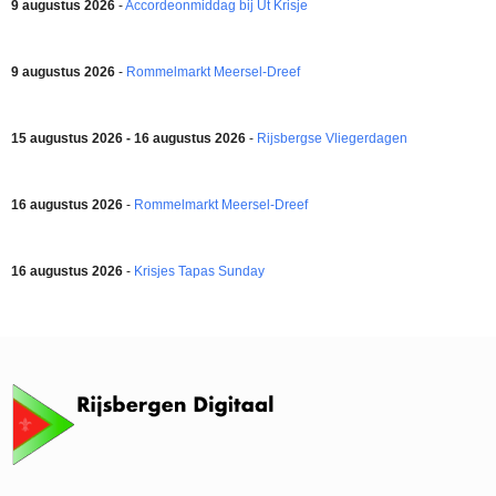
9 augustus 2026
-
Accordeonmiddag bij Ut Krisje
9 augustus 2026
-
Rommelmarkt Meersel-Dreef
15 augustus 2026 - 16 augustus 2026
-
Rijsbergse Vliegerdagen
16 augustus 2026
-
Rommelmarkt Meersel-Dreef
16 augustus 2026
-
Krisjes Tapas Sunday