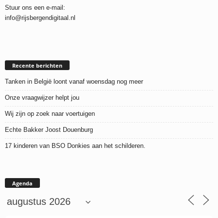
Stuur ons een e-mail:
info@rijsbergendigitaal.nl
Recente berichten
Tanken in België loont vanaf woensdag nog meer
Onze vraagwijzer helpt jou
Wij zijn op zoek naar voertuigen
Echte Bakker Joost Douenburg
17 kinderen van BSO Donkies aan het schilderen.
Agenda