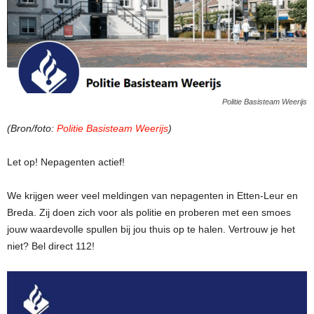
Politie Basisteam Weerijs
(Bron/foto:
Politie Basisteam Weerijs
)
Let op! Nepagenten actief!
We krijgen weer veel meldingen van nepagenten in Etten-Leur en
Breda. Zij doen zich voor als politie en proberen met een smoes
jouw waardevolle spullen bij jou thuis op te halen. Vertrouw je het
niet? Bel direct 112!