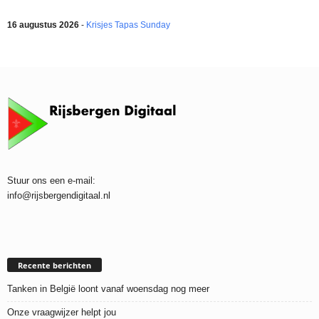
16 augustus 2026
-
Krisjes Tapas Sunday
Stuur ons een e-mail:
info@rijsbergendigitaal.nl
Recente berichten
Tanken in België loont vanaf woensdag nog meer
Onze vraagwijzer helpt jou