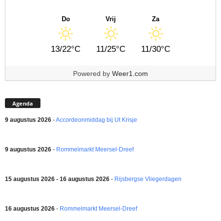
Do
Vrij
Za
13/22°C
11/25°C
11/30°C
Powered by
Weer1.com
Agenda
9 augustus 2026
-
Accordeonmiddag bij Ut Krisje
9 augustus 2026
-
Rommelmarkt Meersel-Dreef
15 augustus 2026 - 16 augustus 2026
-
Rijsbergse Vliegerdagen
16 augustus 2026
-
Rommelmarkt Meersel-Dreef