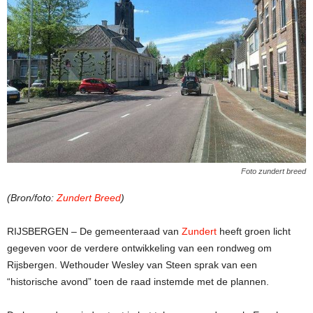
Foto zundert breed
(Bron/foto:
Zundert Breed
)
RIJSBERGEN – De gemeenteraad van
Zundert
heeft groen licht
gegeven voor de verdere ontwikkeling van een rondweg om
Rijsbergen. Wethouder Wesley van Steen sprak van een
“historische avond” toen de raad instemde met de plannen.