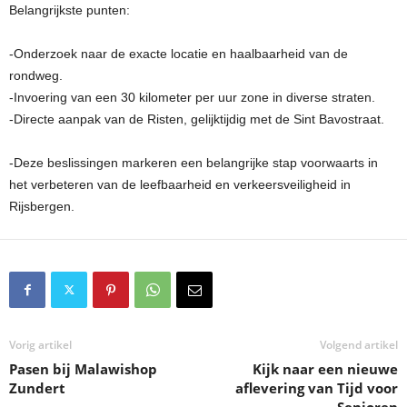
Belangrijkste punten:
-Onderzoek naar de exacte locatie en haalbaarheid van de
rondweg.
-Invoering van een 30 kilometer per uur zone in diverse straten.
-Directe aanpak van de Risten, gelijktijdig met de Sint Bavostraat.
-Deze beslissingen markeren een belangrijke stap voorwaarts in
het verbeteren van de leefbaarheid en verkeersveiligheid in
Rijsbergen.
Vorig artikel
Volgend artikel
Pasen bij Malawishop
Kijk naar een nieuwe
Zundert
aflevering van Tijd voor