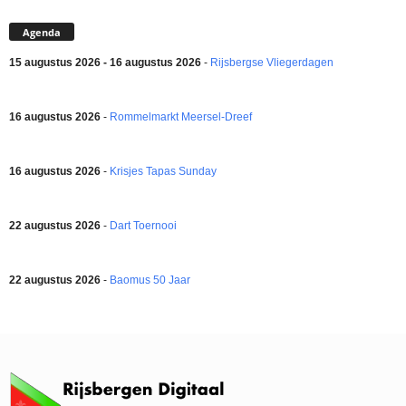
Agenda
15 augustus 2026 - 16 augustus 2026
-
Rijsbergse Vliegerdagen
16 augustus 2026
-
Rommelmarkt Meersel-Dreef
16 augustus 2026
-
Krisjes Tapas Sunday
22 augustus 2026
-
Dart Toernooi
22 augustus 2026
-
Baomus 50 Jaar