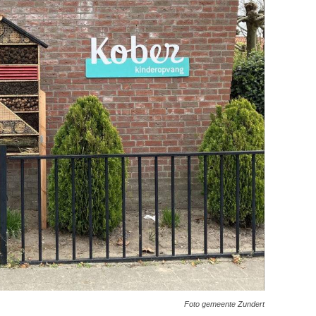
Foto gemeente Zundert