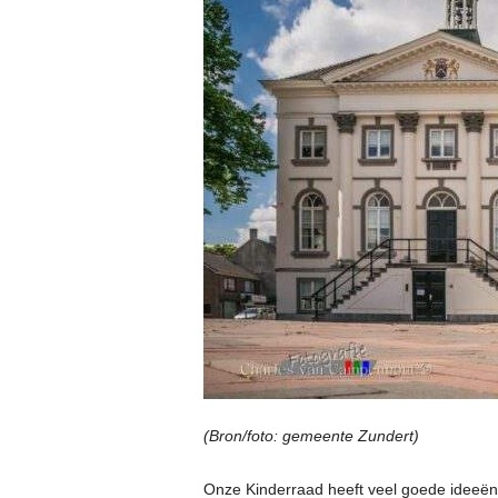
(Bron/foto: gemeente Zundert)
Onze Kinderraad heeft veel goede ideeën!