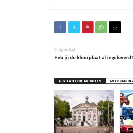
Vorig artikel
Heb jij de kleurplaat al ingeleverd
GERELATEERDE ARTIKELEN
MEER VAN DE