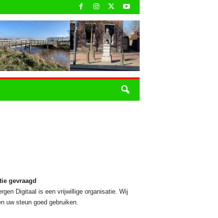
tie gevraagd
rgen Digitaal is een vrijwillige organisatie. Wij
n uw steun goed gebruiken.