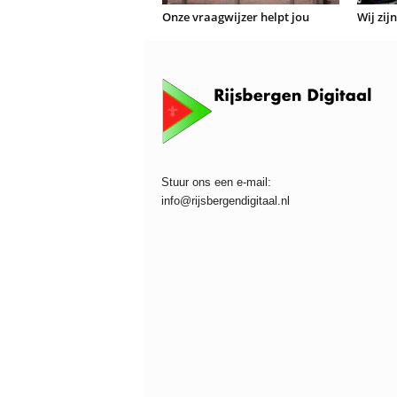
Onze vraagwijzer helpt jou
Wij zij
Stuur ons een e-mail:
info@rijsbergendigitaal.nl