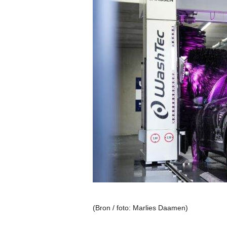
(Bron / foto: Marlies Daamen)