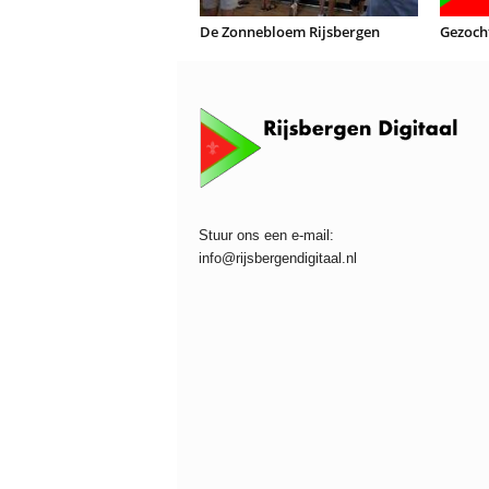
De Zonnebloem Rijsbergen
Gezoch
Stuur ons een e-mail:
info@rijsbergendigitaal.nl