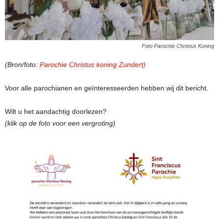
Foto Parochie Christus Koning
(Bron/foto:
Parochie Christus koning Zundert)
Voor alle parochianen en geïnteresseerden hebben wij dit bericht.
Wilt u het aandachtig doorlezen?
(klik op de foto voor een vergroting)