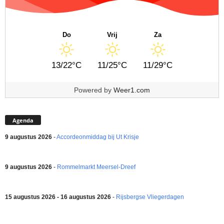
Do
Vrij
Za
13/22°C
11/25°C
11/29°C
Powered by
Weer1.com
Agenda
9 augustus 2026
-
Accordeonmiddag bij Ut Krisje
9 augustus 2026
-
Rommelmarkt Meersel-Dreef
15 augustus 2026 - 16 augustus 2026
-
Rijsbergse Vliegerdagen