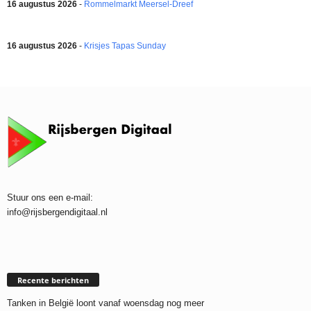
16 augustus 2026
-
Rommelmarkt Meersel-Dreef
16 augustus 2026
-
Krisjes Tapas Sunday
Stuur ons een e-mail:
info@rijsbergendigitaal.nl
Recente berichten
Tanken in België loont vanaf woensdag nog meer