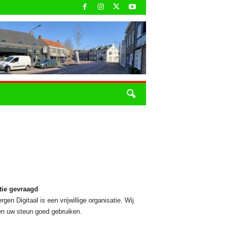
tie gevraagd
rgen Digitaal is een vrijwillige organisatie. Wij
n uw steun goed gebruiken.