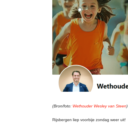
(Bron/foto:
Wethouder Wesley van Steen
)
Rijsbergen liep voorbije zondag weer uit!