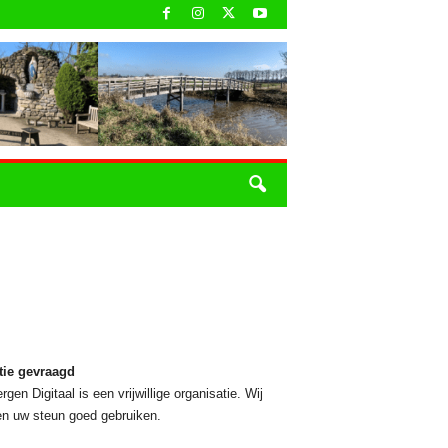
tie gevraagd
rgen Digitaal is een vrijwillige organisatie. Wij
n uw steun goed gebruiken.