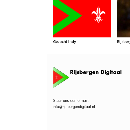
Gezocht Indy
Rijsber
Stuur ons een e-mail:
info@rijsbergendigitaal.nl