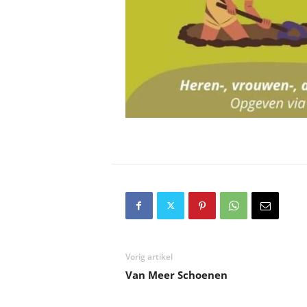
Vorig artikel
Van Meer Schoenen