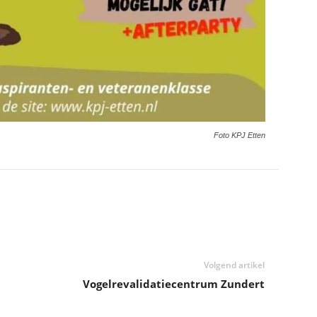
Foto KPJ Etten
Volgend artikel
Vogelrevalidatiecentrum Zundert