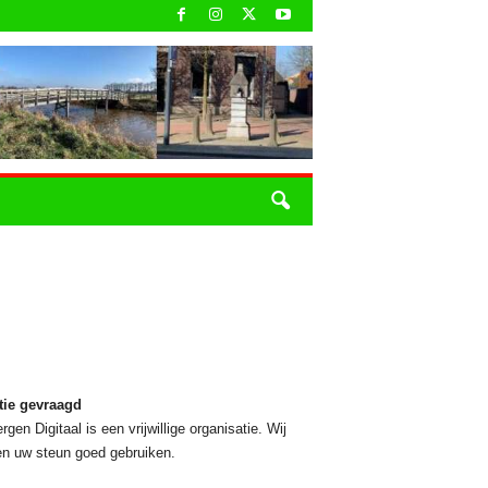
tie gevraagd
rgen Digitaal is een vrijwillige organisatie. Wij
n uw steun goed gebruiken.