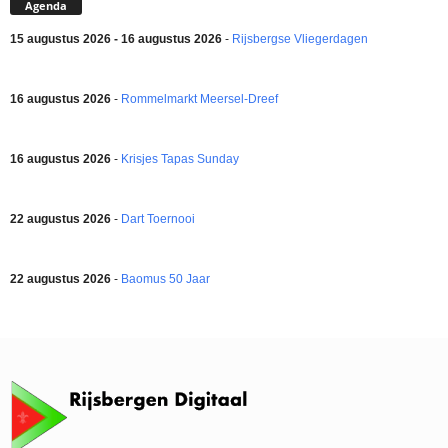
Agenda
15 augustus 2026 - 16 augustus 2026
-
Rijsbergse Vliegerdagen
16 augustus 2026
-
Rommelmarkt Meersel-Dreef
16 augustus 2026
-
Krisjes Tapas Sunday
22 augustus 2026
-
Dart Toernooi
22 augustus 2026
-
Baomus 50 Jaar