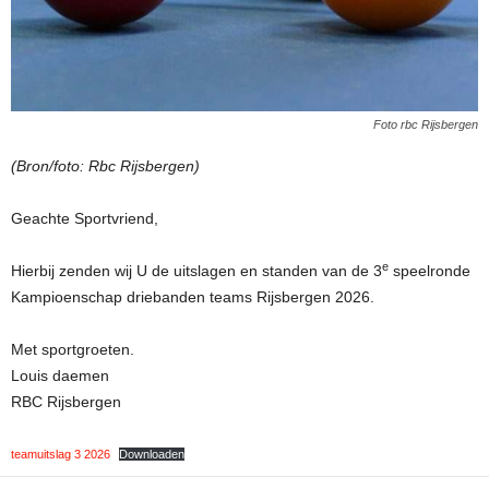
Foto rbc Rijsbergen
(Bron/foto: Rbc Rijsbergen)
Geachte Sportvriend,
e
Hierbij zenden wij U de uitslagen en standen van de 3
speelronde
Kampioenschap driebanden teams Rijsbergen 2026.
Met sportgroeten.
Louis daemen
RBC Rijsbergen
teamuitslag 3 2026
Downloaden