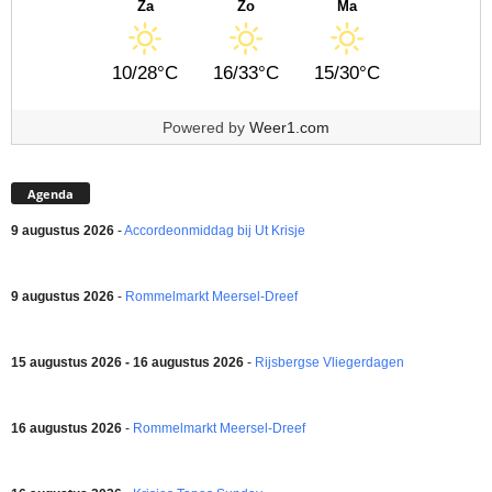
Za
Zo
Ma
10/28°C
16/33°C
15/30°C
Powered by
Weer1.com
Agenda
9 augustus 2026
-
Accordeonmiddag bij Ut Krisje
9 augustus 2026
-
Rommelmarkt Meersel-Dreef
15 augustus 2026 - 16 augustus 2026
-
Rijsbergse Vliegerdagen
16 augustus 2026
-
Rommelmarkt Meersel-Dreef