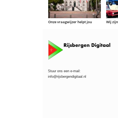
Onze vraagwijzer helpt jou
Wij zij
Stuur ons een e-mail:
info@rijsbergendigitaal.nl