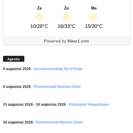
Za
Zo
Ma
10/28°C
16/33°C
15/30°C
Powered by
Weer1.com
Agenda
9 augustus 2026
-
Accordeonmiddag bij Ut Krisje
9 augustus 2026
-
Rommelmarkt Meersel-Dreef
15 augustus 2026 - 16 augustus 2026
-
Rijsbergse Vliegerdagen
16 augustus 2026
-
Rommelmarkt Meersel-Dreef