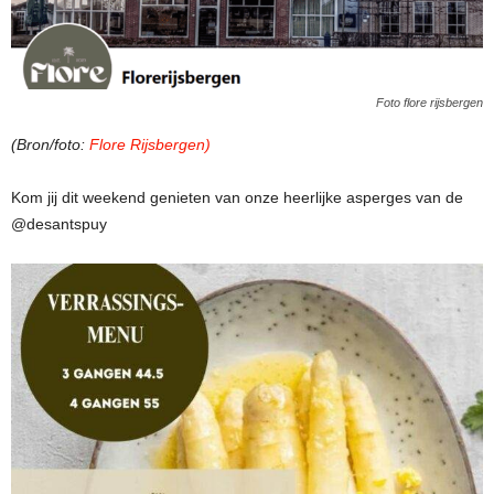
Foto flore rijsbergen
(Bron/foto:
Flore Rijsbergen)
Kom jij dit weekend genieten van onze heerlijke asperges van de
@desantspuy