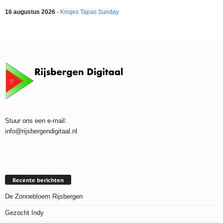
16 augustus 2026
-
Krisjes Tapas Sunday
Stuur ons een e-mail:
info@rijsbergendigitaal.nl
Recente berichten
De Zonnebloem Rijsbergen
Gezocht Indy