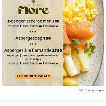
Foto Flore Rijsbergen