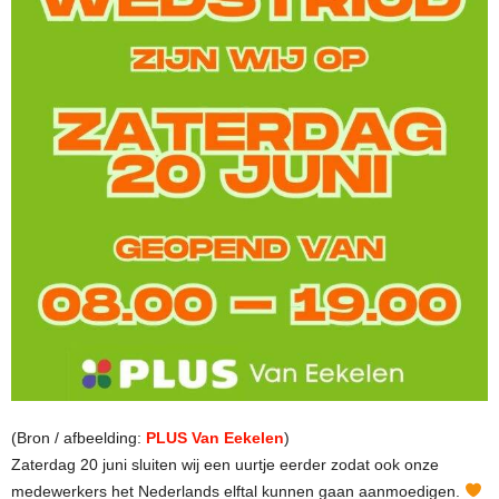
(Bron / afbeelding:
PLUS Van Eekelen
)
Zaterdag 20 juni sluiten wij een uurtje eerder zodat ook onze
medewerkers het Nederlands elftal kunnen gaan aanmoedigen.