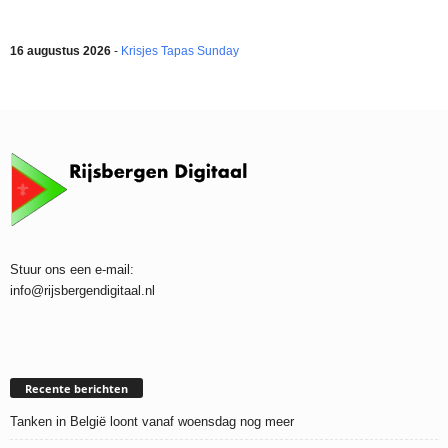
16 augustus 2026
-
Krisjes Tapas Sunday
Stuur ons een e-mail:
info@rijsbergendigitaal.nl
Recente berichten
Tanken in België loont vanaf woensdag nog meer