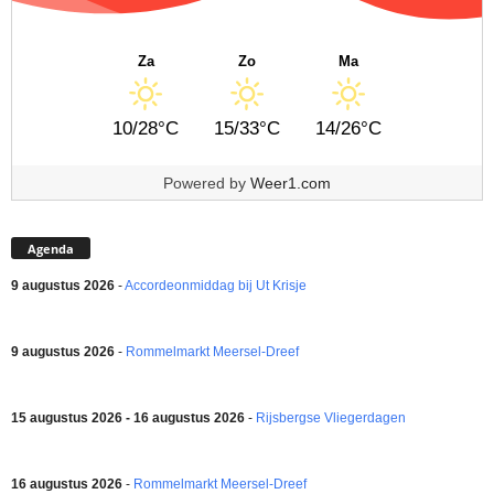
Za
Zo
Ma
10/28°C
15/33°C
14/26°C
Powered by
Weer1.com
Agenda
9 augustus 2026
-
Accordeonmiddag bij Ut Krisje
9 augustus 2026
-
Rommelmarkt Meersel-Dreef
15 augustus 2026 - 16 augustus 2026
-
Rijsbergse Vliegerdagen
16 augustus 2026
-
Rommelmarkt Meersel-Dreef