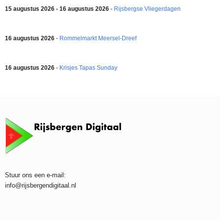
15 augustus 2026 - 16 augustus 2026
-
Rijsbergse Vliegerdagen
16 augustus 2026
-
Rommelmarkt Meersel-Dreef
16 augustus 2026
-
Krisjes Tapas Sunday
Stuur ons een e-mail:
info@rijsbergendigitaal.nl