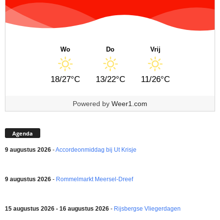
Wo
Do
Vrij
18/27°C
13/22°C
11/26°C
Powered by
Weer1.com
Agenda
9 augustus 2026
-
Accordeonmiddag bij Ut Krisje
9 augustus 2026
-
Rommelmarkt Meersel-Dreef
15 augustus 2026 - 16 augustus 2026
-
Rijsbergse Vliegerdagen