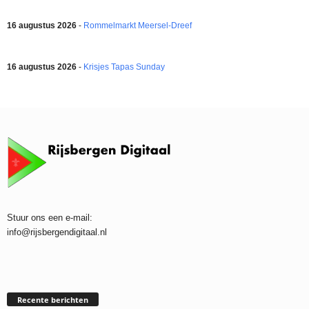
16 augustus 2026
-
Rommelmarkt Meersel-Dreef
16 augustus 2026
-
Krisjes Tapas Sunday
Stuur ons een e-mail:
info@rijsbergendigitaal.nl
Recente berichten