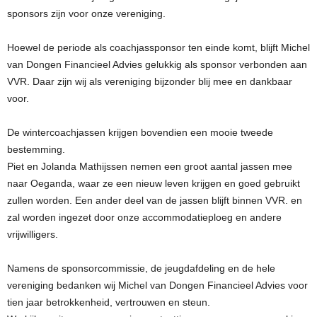
sponsors zijn voor onze vereniging.
Hoewel de periode als coachjassponsor ten einde komt, blijft Michel
van Dongen Financieel Advies gelukkig als sponsor verbonden aan
VVR. Daar zijn wij als vereniging bijzonder blij mee en dankbaar
voor.
De wintercoachjassen krijgen bovendien een mooie tweede
bestemming.
Piet en Jolanda Mathijssen nemen een groot aantal jassen mee
naar Oeganda, waar ze een nieuw leven krijgen en goed gebruikt
zullen worden. Een ander deel van de jassen blijft binnen VVR. en
zal worden ingezet door onze accommodatieploeg en andere
vrijwilligers.
Namens de sponsorcommissie, de jeugdafdeling en de hele
vereniging bedanken wij Michel van Dongen Financieel Advies voor
tien jaar betrokkenheid, vertrouwen en steun.