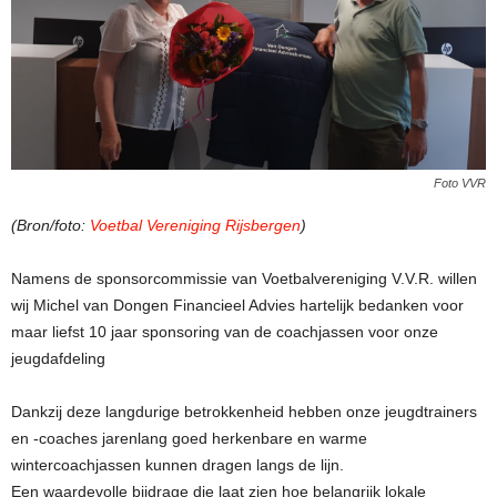
Foto VVR
(Bron/foto:
Voetbal Vereniging Rijsbergen
)
Namens de sponsorcommissie van Voetbalvereniging V.V.R. willen
wij Michel van Dongen Financieel Advies hartelijk bedanken voor
maar liefst 10 jaar sponsoring van de coachjassen voor onze
jeugdafdeling
Dankzij deze langdurige betrokkenheid hebben onze jeugdtrainers
en -coaches jarenlang goed herkenbare en warme
wintercoachjassen kunnen dragen langs de lijn.
Een waardevolle bijdrage die laat zien hoe belangrijk lokale