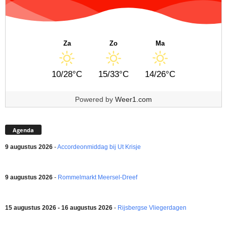
Za
Zo
Ma
10/28°C
15/33°C
14/26°C
Powered by
Weer1.com
Agenda
9 augustus 2026
-
Accordeonmiddag bij Ut Krisje
9 augustus 2026
-
Rommelmarkt Meersel-Dreef
15 augustus 2026 - 16 augustus 2026
-
Rijsbergse Vliegerdagen