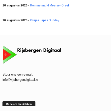
16 augustus 2026
-
Rommelmarkt Meersel-Dreef
16 augustus 2026
-
Krisjes Tapas Sunday
Stuur ons een e-mail:
info@rijsbergendigitaal.nl
Recente berichten