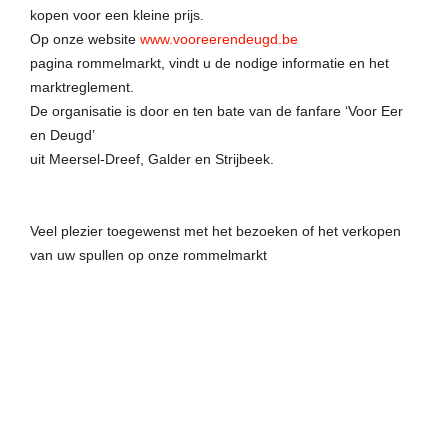
kopen voor een kleine prijs.
Op onze website
www.vooreerendeugd.be
pagina rommelmarkt, vindt u de nodige informatie en het
marktreglement.
De organisatie is door en ten bate van de fanfare ‘Voor Eer
en Deugd’
uit Meersel-Dreef, Galder en Strijbeek.
Veel plezier toegewenst met het bezoeken of het verkopen
van uw spullen op onze rommelmarkt