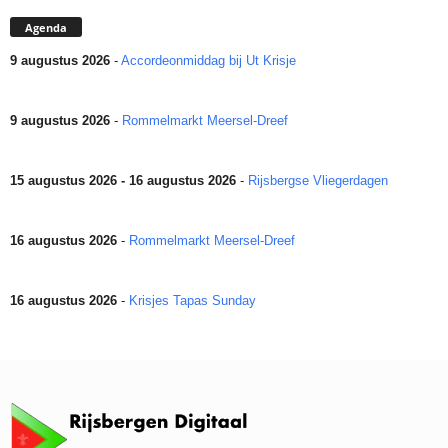
Agenda
9 augustus 2026
-
Accordeonmiddag bij Ut Krisje
9 augustus 2026
-
Rommelmarkt Meersel-Dreef
15 augustus 2026 - 16 augustus 2026
-
Rijsbergse Vliegerdagen
16 augustus 2026
-
Rommelmarkt Meersel-Dreef
16 augustus 2026
-
Krisjes Tapas Sunday