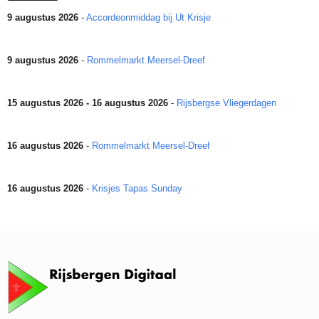
9 augustus 2026
-
Accordeonmiddag bij Ut Krisje
9 augustus 2026
-
Rommelmarkt Meersel-Dreef
15 augustus 2026 - 16 augustus 2026
-
Rijsbergse Vliegerdagen
16 augustus 2026
-
Rommelmarkt Meersel-Dreef
16 augustus 2026
-
Krisjes Tapas Sunday