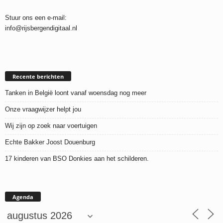
Stuur ons een e-mail:
info@rijsbergendigitaal.nl
Recente berichten
Tanken in België loont vanaf woensdag nog meer
Onze vraagwijzer helpt jou
Wij zijn op zoek naar voertuigen
Echte Bakker Joost Douenburg
17 kinderen van BSO Donkies aan het schilderen.
Agenda