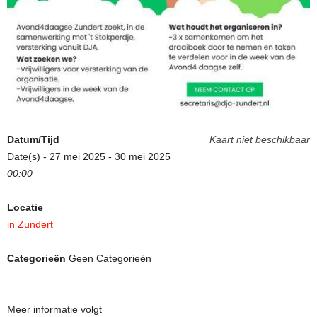
Datum/Tijd
Kaart niet beschikbaar
Date(s) - 27 mei 2025 - 30 mei 2025
00:00
Locatie
in Zundert
Categorieën
Geen Categorieën
Meer informatie volgt