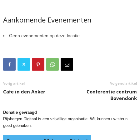
Aankomende Evenementen
Geen evenementen op deze locatie
Vorig artikel
Volgend artikel
Cafe in den Anker
Conferentie centrum
Bovendonk
Donatie gevraagd
Rijsbergen Digitaal is een vrijwillige organisatie. Wij kunnen uw steun
goed gebruiken.