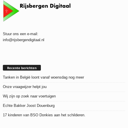
Stuur ons een e-mail:
info@rijsbergendigitaal.nl
Recente berichten
Tanken in België loont vanaf woensdag nog meer
Onze vraagwijzer helpt jou
Wij zijn op zoek naar voertuigen
Echte Bakker Joost Douenburg
17 kinderen van BSO Donkies aan het schilderen.