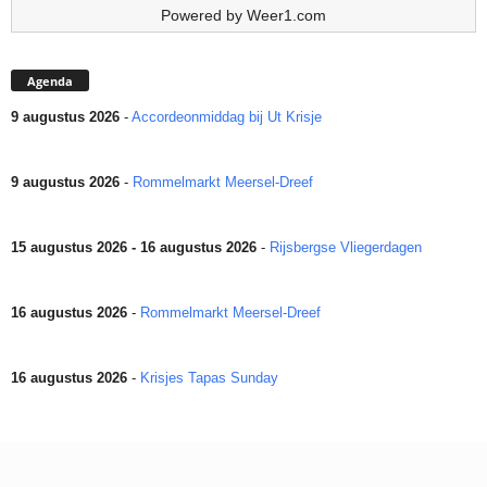
Powered by
Weer1.com
Agenda
9 augustus 2026
-
Accordeonmiddag bij Ut Krisje
9 augustus 2026
-
Rommelmarkt Meersel-Dreef
15 augustus 2026 - 16 augustus 2026
-
Rijsbergse Vliegerdagen
16 augustus 2026
-
Rommelmarkt Meersel-Dreef
16 augustus 2026
-
Krisjes Tapas Sunday