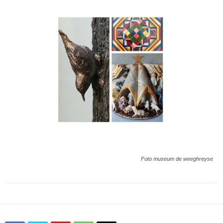
Foto museum de weeghreyse