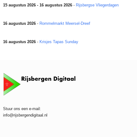
15 augustus 2026 - 16 augustus 2026
-
Rijsbergse Vliegerdagen
16 augustus 2026
-
Rommelmarkt Meersel-Dreef
16 augustus 2026
-
Krisjes Tapas Sunday
Stuur ons een e-mail:
info@rijsbergendigitaal.nl